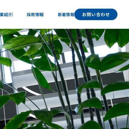
お問い合わせ
業紹介
採用情報
新着情報