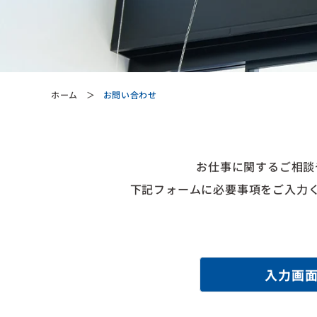
ホーム
お問い合わせ
お仕事に関する
ご相談
下記フォームに
必要事項をご入力
入力画