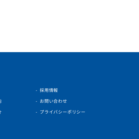
採用情報
内
お問い合わせ
介
プライバシーポリシー