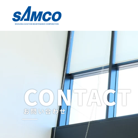
CONTACT
お問い合わせ