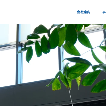
会社案内
事