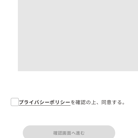
プライバシーポリシー
を確認の上、同意する。
確認画面へ進む