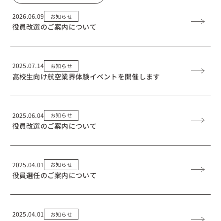
2026.06.09
お知らせ
役員改選のご案内について
2025.07.14
お知らせ
高校生向け航空業界体験イベントを開催します
2025.06.04
お知らせ
役員改選のご案内について
2025.04.01
お知らせ
役員選任のご案内について
2025.04.01
お知らせ