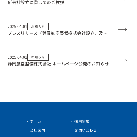
新会社設立に際してのご挨拶
2025.04.01
お知らせ
プレスリリース（静岡航空整備株式会社設立、及び静岡エアコミュータ株式会社の事業形態変更のお知らせ）
2025.04.01
お知らせ
静岡航空整備株式会社 ホームページ公開のお知らせ
ホーム
採用情報
会社案内
お問い合わせ